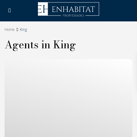
Home
King
Agents in King