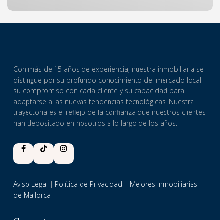
Con más de 15 años de experiencia, nuestra inmobiliaria se
distingue por su profundo conocimiento del mercado local,
su compromiso con cada cliente y su capacidad para
adaptarse a las nuevas tendencias tecnológicas.
Nuestra
trayectoria es el reflejo de la confianza que nuestros clientes
han depositado en nosotros a lo largo de los años.
Aviso Legal
|
Política de Privacidad
|
Mejores Inmobiliarias
de Mallorca