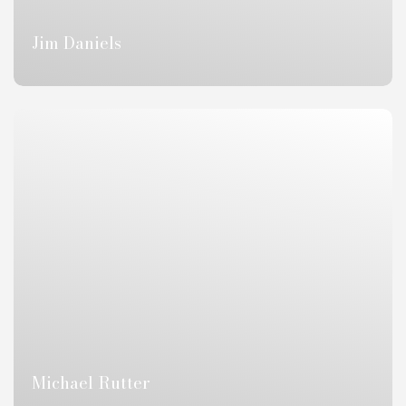
Jim Daniels
Michael Rutter