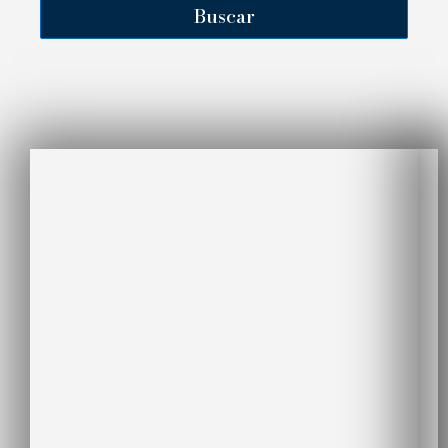
Buscar