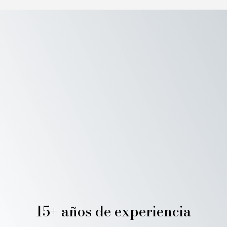
15+ años de experiencia